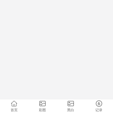
首页
彩图
黑白
记录