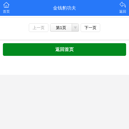
金钱豹功夫
首页
返回
上一页
第1页
下一页
返回首页